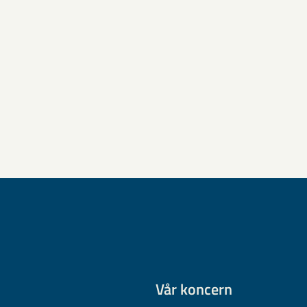
Vår koncern