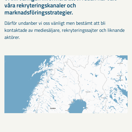
våra rekryteringskanaler och
marknadsföringsstrategier.
Därför undanber vi oss vänligt men bestämt att bli
kontaktade av mediesäljare, rekryteringssajter och liknande
aktörer.
Gällivare