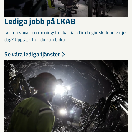
Lediga jobb på LKAB
Vill du växa i en meningsfull karriär där du gör skillnad varje
dag? Upptäck hur du kan bidra.
Se våra lediga tjänster