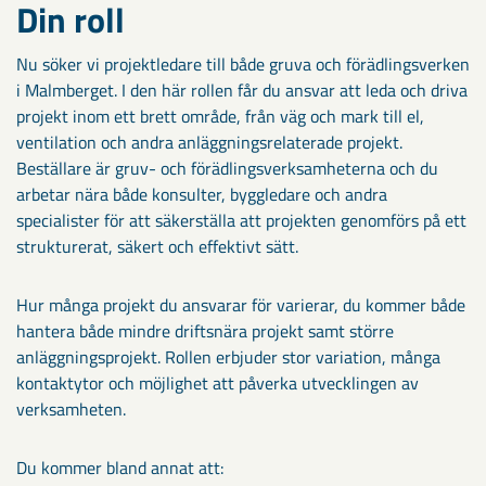
Din roll
Nu söker vi projektledare till både gruva och förädlingsverken
i Malmberget. I den här rollen får du ansvar att leda och driva
projekt inom ett brett område, från väg och mark till el,
ventilation och andra anläggningsrelaterade projekt.
Beställare är gruv- och förädlingsverksamheterna och du
arbetar nära både konsulter, byggledare och andra
specialister för att säkerställa att projekten genomförs på ett
strukturerat, säkert och effektivt sätt.
Hur många projekt du ansvarar för varierar, du kommer både
hantera både mindre driftsnära projekt samt större
anläggningsprojekt. Rollen erbjuder stor variation, många
kontaktytor och möjlighet att påverka utvecklingen av
verksamheten.
Du kommer bland annat att: