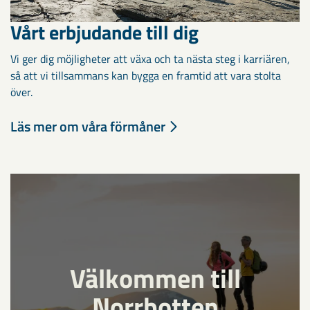
Vårt erbjudande till dig
Vi ger dig möjligheter att växa och ta nästa steg i karriären,
så att vi tillsammans kan bygga en framtid att vara stolta
över.
Läs mer om våra förmåner
Välkommen till
Norrbotten