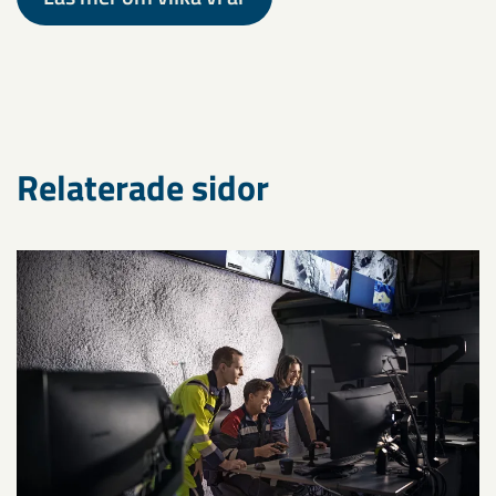
Relaterade sidor