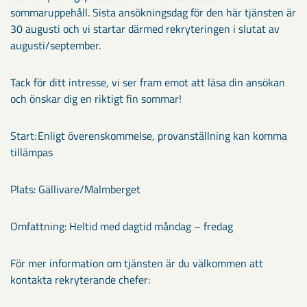
sommaruppehåll. Sista ansökningsdag för den här tjänsten är
30 augusti och vi startar därmed rekryteringen i slutat av
augusti/september.
Tack för ditt intresse, vi ser fram emot att läsa din ansökan
och önskar dig en riktigt fin sommar!
Start: Enligt överenskommelse, provanställning kan komma
tillämpas
Plats: Gällivare/Malmberget
Omfattning: Heltid med dagtid måndag – fredag
För mer information om tjänsten är du välkommen att
kontakta rekryterande chefer: