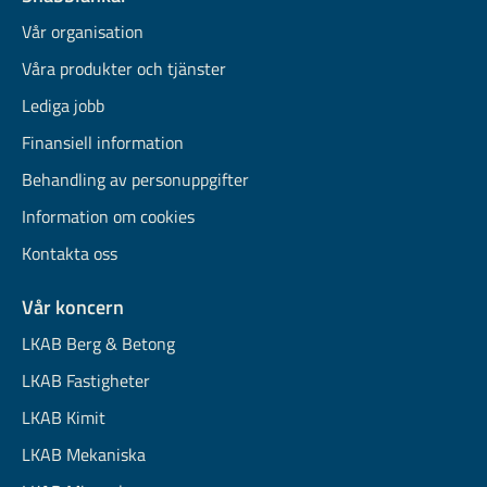
Vår organisation
Våra produkter och tjänster
Lediga jobb
Finansiell information
Behandling av personuppgifter
Information om cookies
Kontakta oss
Vår koncern
LKAB Berg & Betong
LKAB Fastigheter
LKAB Kimit
LKAB Mekaniska