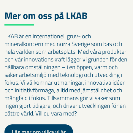
Mer om oss på LKAB
LKAB är en internationell gruv- och
mineralkoncern med norra Sverige som bas och
hela världen som arbetsplats. Med våra produkter
och vår innovationskraft lägger vi grunden för den
hållbara omställningen – i en öppen, varm och
säker arbetsmiljö med teknologi och utveckling i
fokus. Vi välkomnar utmaningar, innovativa idéer
och initiativförmåga, alltid med jämställdhet och
mångfald i fokus. Tillsammans gör vi saker som
ingen gjort tidigare, och driver utvecklingen för en
bättre värld. Vill du vara med?
Läs mer om vilka vi är