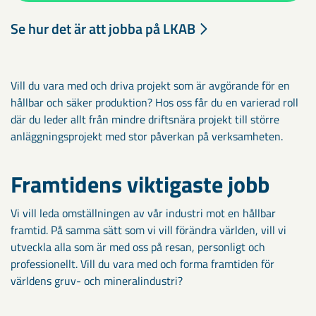
Se hur det är att jobba på LKAB
Vill du vara med och driva projekt som är avgörande för en
hållbar och säker produktion? Hos oss får du en varierad roll
där du leder allt från mindre driftsnära projekt till större
anläggningsprojekt med stor påverkan på verksamheten.
Framtidens viktigaste jobb
Vi vill leda omställningen av vår industri mot en hållbar
framtid. På samma sätt som vi vill förändra världen, vill vi
utveckla alla som är med oss på resan, personligt och
professionellt. Vill du vara med och forma framtiden för
världens gruv- och mineralindustri?