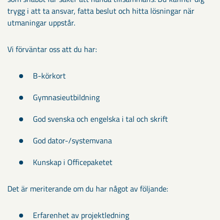
trygg i att ta ansvar, fatta beslut och hitta lösningar när
utmaningar uppstår.
Vi förväntar oss att du har:
B-körkort
Gymnasieutbildning
God svenska och engelska i tal och skrift
God dator-/systemvana
Kunskap i Officepaketet
Det är meriterande om du har något av följande:
Erfarenhet av projektledning