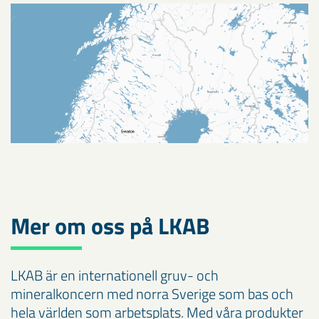
Gällivare
Mer om oss på LKAB
LKAB är en internationell gruv- och
mineralkoncern med norra Sverige som bas och
hela världen som arbetsplats. Med våra produkter