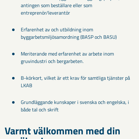
antingen som beställare eller som
entreprenör/leverantör
Erfarenhet av och utbildning inom
byggarbetsmiljösamordning (BASP och BASU)
Meriterande med erfarenhet av arbete inom
gruvindustri och bergarbeten.
B-körkort, vilket är ett krav för samtliga tjänster på
LKAB
Grundläggande kunskaper i svenska och engelska, i
både tal och skrift
Varmt välkommen med din