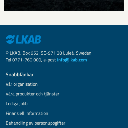
© LKAB, Box 952, SE-971 28 Luleå, Sweden
Tel 0771-760 000, e-post
info@lkab.com
Snabblänkar
Vår organisation
Våra produkter och tjänster
Lediga jobb
Finansiell information
Behandling av personuppgifter