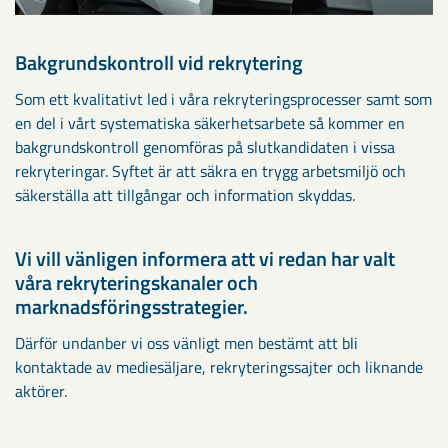
Bakgrundskontroll vid rekrytering
Som ett kvalitativt led i våra rekryteringsprocesser samt som
en del i vårt systematiska säkerhetsarbete så kommer en
bakgrundskontroll genomföras på slutkandidaten i vissa
rekryteringar. Syftet är att säkra en trygg arbetsmiljö och
säkerställa att tillgångar och information skyddas.
Vi vill vänligen informera att vi redan har valt
våra rekryteringskanaler och
marknadsföringsstrategier.
Därför undanber vi oss vänligt men bestämt att bli
kontaktade av mediesäljare, rekryteringssajter och liknande
aktörer.