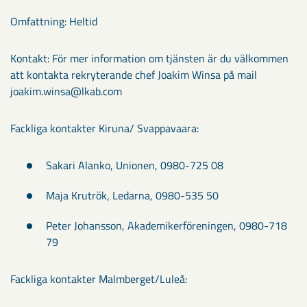
Omfattning: Heltid
Kontakt: För mer information om tjänsten är du välkommen
att kontakta rekryterande chef Joakim Winsa på mail
joakim.winsa@lkab.com
Fackliga kontakter Kiruna/ Svappavaara:
Sakari Alanko, Unionen, 0980-725 08
Maja Krutrök, Ledarna, 0980-535 50
Peter Johansson, Akademikerföreningen, 0980-718
79
Fackliga kontakter Malmberget/Luleå: