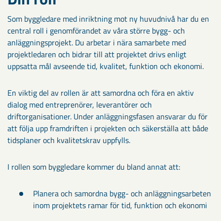
Som byggledare med inriktning mot ny huvudnivå har du en
central roll i genomförandet av våra större bygg- och
anläggningsprojekt. Du arbetar i nära samarbete med
projektledaren och bidrar till att projektet drivs enligt
uppsatta mål avseende tid, kvalitet, funktion och ekonomi.
En viktig del av rollen är att samordna och föra en aktiv
dialog med entreprenörer, leverantörer och
driftorganisationer. Under anläggningsfasen ansvarar du för
att följa upp framdriften i projekten och säkerställa att både
tidsplaner och kvalitetskrav uppfylls.
I rollen som byggledare kommer du bland annat att:
Planera och samordna bygg- och anläggningsarbeten
inom projektets ramar för tid, funktion och ekonomi