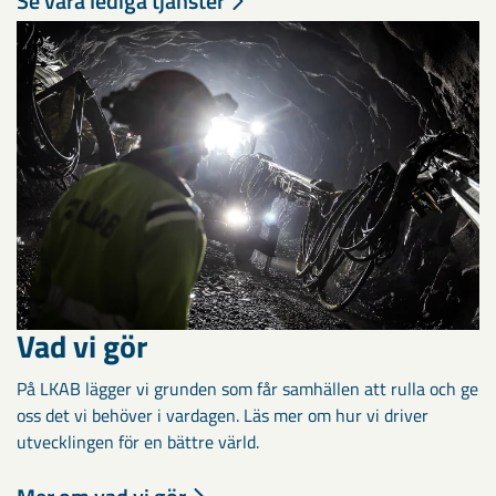
Se våra lediga tjänster
Vad vi gör
På LKAB lägger vi grunden som får samhällen att rulla och ge
oss det vi behöver i vardagen. Läs mer om hur vi driver
utvecklingen för en bättre värld.