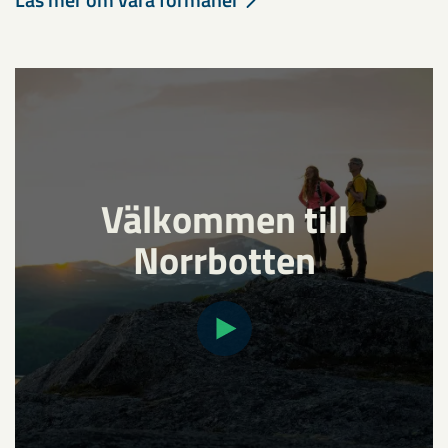
Välkommen till
Norrbotten