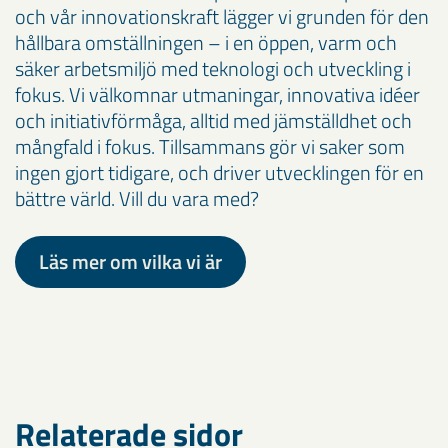
och vår innovationskraft lägger vi grunden för den
hållbara omställningen – i en öppen, varm och
säker arbetsmiljö med teknologi och utveckling i
fokus. Vi välkomnar utmaningar, innovativa idéer
och initiativförmåga, alltid med jämställdhet och
mångfald i fokus. Tillsammans gör vi saker som
ingen gjort tidigare, och driver utvecklingen för en
bättre värld. Vill du vara med?
Läs mer om vilka vi är
Relaterade sidor