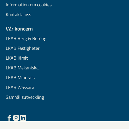
Information om cookies
Kontakta oss
Vår koncern
LKAB Berg & Betong
LKAB Fastigheter
LKAB Kimit
LKAB Mekaniska
LKAB Minerals
LKAB Wassara
Samhällsutveckling