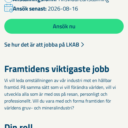
Ansök senast:
2026-08-16
Ansök nu
Se hur det är att jobba på LKAB
Framtidens viktigaste jobb
Vi vill leda omställningen av vår industri mot en hållbar
framtid. På samma sätt som vi vill förändra världen, vill vi
utveckla alla som är med oss på resan, personligt och
professionellt. Vill du vara med och forma framtiden för
världens gruv- och mineralindustri?
Din roll