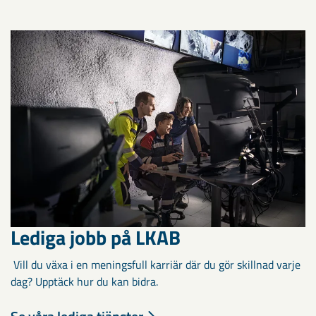
Lediga jobb på LKAB
Vill du växa i en meningsfull karriär där du gör skillnad varje
dag? Upptäck hur du kan bidra.