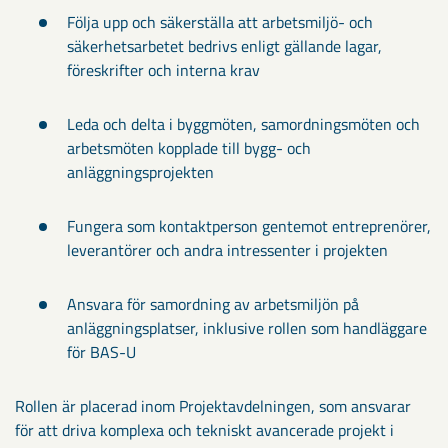
Följa upp och säkerställa att arbetsmiljö- och
säkerhetsarbetet bedrivs enligt gällande lagar,
föreskrifter och interna krav
Leda och delta i byggmöten, samordningsmöten och
arbetsmöten kopplade till bygg- och
anläggningsprojekten
Fungera som kontaktperson gentemot entreprenörer,
leverantörer och andra intressenter i projekten
Ansvara för samordning av arbetsmiljön på
anläggningsplatser, inklusive rollen som handläggare
för BAS-U
Rollen är placerad inom Projektavdelningen, som ansvarar
för att driva komplexa och tekniskt avancerade projekt i