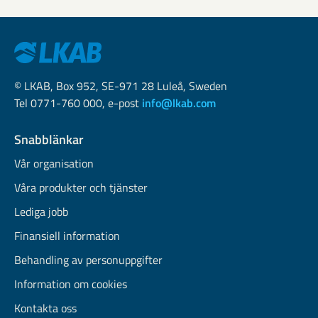
© LKAB, Box 952, SE-971 28 Luleå, Sweden
Tel 0771-760 000, e-post
info@lkab.com
Snabblänkar
Vår organisation
Våra produkter och tjänster
Lediga jobb
Finansiell information
Behandling av personuppgifter
Information om cookies
Kontakta oss