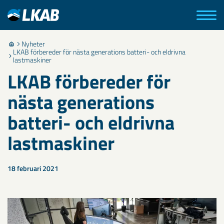
Nyheter
LKAB förbereder för nästa generations batteri- och eldrivna
lastmaskiner
LKAB förbereder för
nästa generations
batteri- och eldrivna
lastmaskiner
18 februari 2021