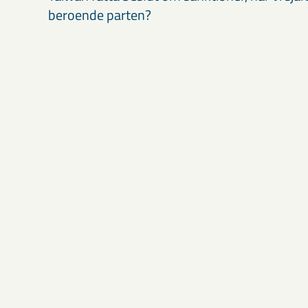
beroende parten?