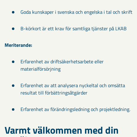
Goda kunskaper i svenska och engelska i tal och skrift
B-körkort är ett krav för samtliga tjänster på LKAB
Meriterande:
Erfarenhet av driftsäkerhetsarbete eller
materialförsörjning
Erfarenhet av att analysera nyckeltal och omsätta
resultat till förbättringsåtgärder
Erfarenhet av förändringsledning och projektledning.
Varmt välkommen med din