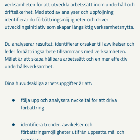
verksamheten för att utveckla arbetssätt inom underhåll och
driftsäkerhet. Med stöd av analyser och uppföljning
identifierar du förbättringsmöjligheter och driver
utvecklingsinitiativ som skapar långsiktig verksamhetsnytta.
Du analyserar resultat, identifierar orsaker till avvikelser och
leder förbättringsarbete tillsammans med verksamheten.
Målet är att skapa hållbara arbetssätt och en mer effektiv
underhållsverksamhet.
Dina huvudsakliga arbetsuppgifter är att:
följa upp och analysera nyckeltal för att driva
förbättring
identifiera trender, avvikelser och
förbättringsmöjligheter utifrån uppsatta mål och
processer