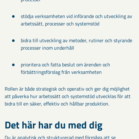
stödja verksamheten vid införande och utveckling av
arbetssätt, processer och systemstöd
bidra till utveckling av metoder, rutiner och styrande
processer inom underhåll
prioritera och fatta beslut om ärenden och
förbättringsförslag från verksamheten
Rollen är både strategisk och operativ och ger dig möjlighet
att påverka hur arbetssätt och systemstöd utvecklas för att
bidra till en säker, effektiv och hållbar produktion.
Det här har du med dig
Du är analytisk och strukturerad med förmåga att se