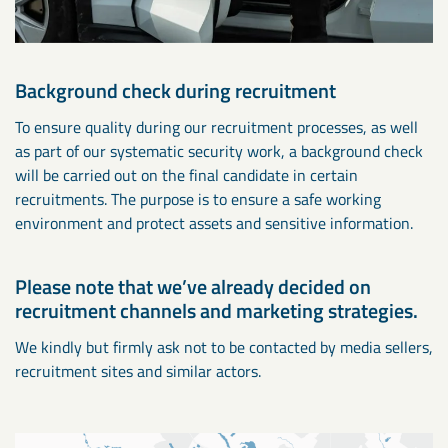
Background check during recruitment
To ensure quality during our recruitment processes, as well
as part of our systematic security work, a background check
will be carried out on the final candidate in certain
recruitments. The purpose is to ensure a safe working
environment and protect assets and sensitive information.
Please note that we’ve already decided on
recruitment channels and marketing strategies.
We kindly but firmly ask not to be contacted by media sellers,
recruitment sites and similar actors.