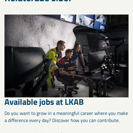
Available jobs at LKAB
Do you want to grow in a meaningful career where you make
a difference every day? Discover how you can contribute.