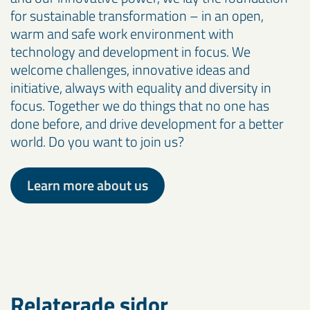
for sustainable transformation – in an open,
warm and safe work environment with
technology and development in focus. We
welcome challenges, innovative ideas and
initiative, always with equality and diversity in
focus. Together we do things that no one has
done before, and drive development for a better
world. Do you want to join us?
Learn more about us
Relaterade sidor