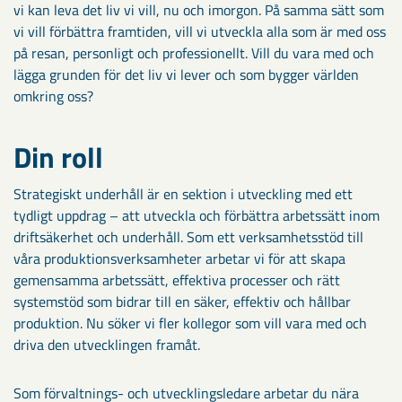
vi kan leva det liv vi vill, nu och imorgon. På samma sätt som
vi vill förbättra framtiden, vill vi utveckla alla som är med oss
på resan, personligt och professionellt. Vill du vara med och
lägga grunden för det liv vi lever och som bygger världen
omkring oss?
Din roll
Strategiskt underhåll är en sektion i utveckling med ett
tydligt uppdrag – att utveckla och förbättra arbetssätt inom
driftsäkerhet och underhåll. Som ett verksamhetsstöd till
våra produktionsverksamheter arbetar vi för att skapa
gemensamma arbetssätt, effektiva processer och rätt
systemstöd som bidrar till en säker, effektiv och hållbar
produktion. Nu söker vi fler kollegor som vill vara med och
driva den utvecklingen framåt.
Som förvaltnings- och utvecklingsledare arbetar du nära