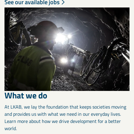
See our available jobs
What we do
At LKAB, we lay the foundation that keeps societies moving
and provides us with what we need in our everyday lives.
Learn more about how we drive development for a better
world.