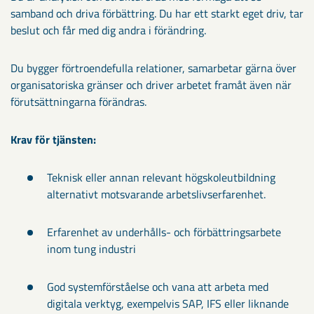
samband och driva förbättring. Du har ett starkt eget driv, tar
beslut och får med dig andra i förändring.
Du bygger förtroendefulla relationer, samarbetar gärna över
organisatoriska gränser och driver arbetet framåt även när
förutsättningarna förändras.
Krav för tjänsten:
Teknisk eller annan relevant högskoleutbildning
alternativt motsvarande arbetslivserfarenhet.
Erfarenhet av underhålls- och förbättringsarbete
inom tung industri
God systemförståelse och vana att arbeta med
digitala verktyg, exempelvis SAP, IFS eller liknande