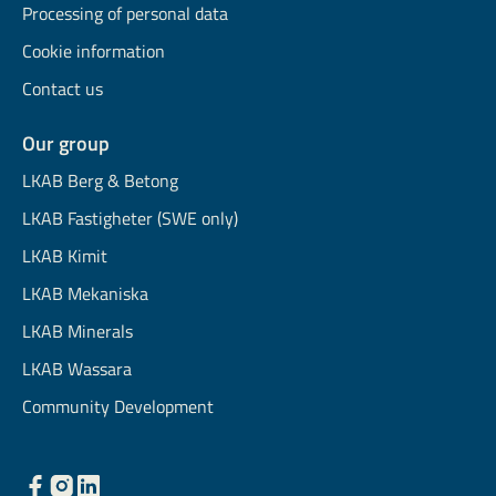
Processing of personal data
Cookie information
Contact us
Our group
LKAB Berg & Betong
LKAB Fastigheter (SWE only)
LKAB Kimit
LKAB Mekaniska
LKAB Minerals
LKAB Wassara
Community Development