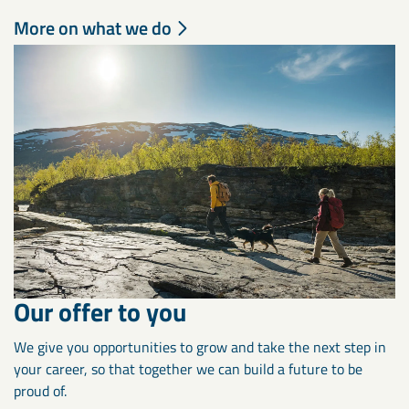
More on what we do
Our offer to you
We give you opportunities to grow and take the next step in
your career, so that together we can build a future to be
proud of.