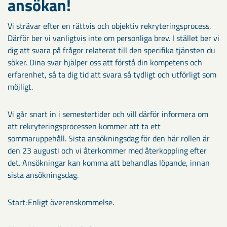
ansökan!​
Vi strävar efter en rättvis och objektiv rekryteringsprocess.
Därför ber vi vanligtvis inte om personliga brev. I stället ber vi
dig att svara på frågor relaterat till den specifika tjänsten du
söker. Dina svar hjälper oss att förstå din kompetens och
erfarenhet, så ta dig tid att svara så tydligt och utförligt som
möjligt.
Vi går snart in i semestertider och vill därför informera om
att rekryteringsprocessen kommer att ta ett
sommaruppehåll. Sista ansökningsdag för den här rollen är
den 23 augusti och vi återkommer med återkoppling efter
det. Ansökningar kan komma att behandlas löpande, innan
sista ansökningsdag.
Start: Enligt överenskommelse.