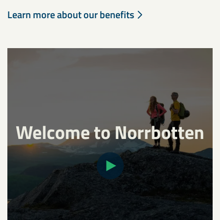
Learn more about our benefits
Welcome to Norrbotten