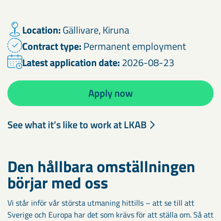
Location:
Gällivare, Kiruna
Contract type:
Permanent employment
Latest application date:
2026-08-23
Apply now
See what it’s like to work at LKAB
Den hållbara omställningen
börjar med oss
Vi står inför vår största utmaning hittills – att se till att
Sverige och Europa har det som krävs för att ställa om. Så att