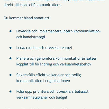
direkt till Head of Communications.
Du kommer bland annat att:
Utveckla och implementera intern kommunikation-
och kanalstrategi
Leda, coacha och utveckla teamet
Planera och genomföra kommunikationsinsatser
kopplat till förändring och verksamhetsbehov
Säkerställa effektiva kanaler och tydlig
kommunikation i organisationen
Följa upp, prioritera och utveckla arbetssätt,
verksamhetsplaner och budget