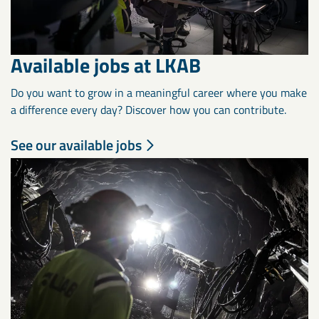
Available jobs at LKAB
Do you want to grow in a meaningful career where you make
a difference every day? Discover how you can contribute.
See our available jobs