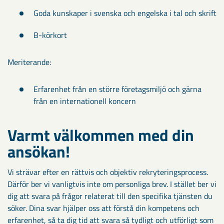
Goda kunskaper i svenska och engelska i tal och skrift
B-körkort
Meriterande:
Erfarenhet från en större företagsmiljö och gärna
från en internationell koncern
Varmt välkommen med din
ansökan!​
Vi strävar efter en rättvis och objektiv rekryteringsprocess.
Därför ber vi vanligtvis inte om personliga brev. I stället ber vi
dig att svara på frågor relaterat till den specifika tjänsten du
söker. Dina svar hjälper oss att förstå din kompetens och
erfarenhet, så ta dig tid att svara så tydligt och utförligt som