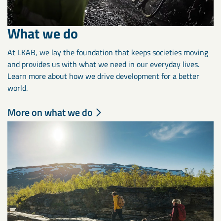
What we do
At LKAB, we lay the foundation that keeps societies moving
and provides us with what we need in our everyday lives.
Learn more about how we drive development for a better
world.
More on what we do