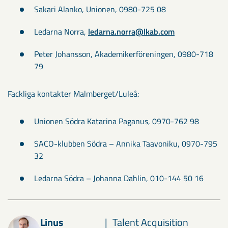
Sakari Alanko, Unionen, 0980-725 08
Ledarna Norra,
ledarna.norra@lkab.com
Peter Johansson, Akademikerföreningen, 0980-718
79
Fackliga kontakter Malmberget/Luleå:
Unionen Södra Katarina Paganus, 0970-762 98
SACO-klubben Södra – Annika Taavoniku, 0970-795
32
Ledarna Södra – Johanna Dahlin, 010-144 50 16
Linus
Talent Acquisition