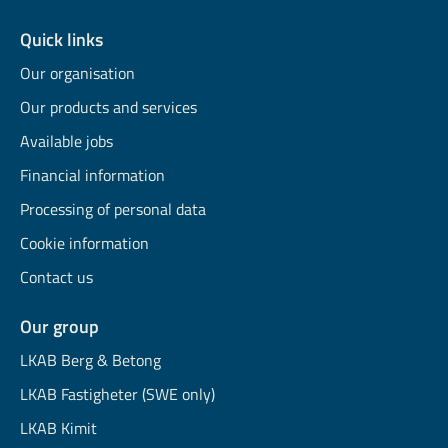
Quick links
Our organisation
Our products and services
Available jobs
Financial information
Processing of personal data
Cookie information
Contact us
Our group
LKAB Berg & Betong
LKAB Fastigheter (SWE only)
LKAB Kimit