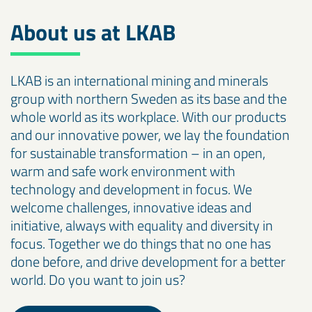
About us at LKAB
LKAB is an international mining and minerals
group with northern Sweden as its base and the
whole world as its workplace. With our products
and our innovative power, we lay the foundation
for sustainable transformation – in an open,
warm and safe work environment with
technology and development in focus. We
welcome challenges, innovative ideas and
initiative, always with equality and diversity in
focus. Together we do things that no one has
done before, and drive development for a better
world. Do you want to join us?