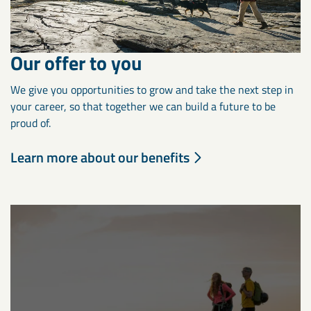
Our offer to you
We give you opportunities to grow and take the next step in
your career, so that together we can build a future to be
proud of.
Learn more about our benefits