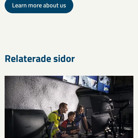
Learn more about us
Relaterade sidor