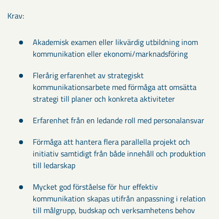
Krav:
Akademisk examen eller likvärdig utbildning inom
kommunikation eller ekonomi/marknadsföring
Flerårig erfarenhet av strategiskt
kommunikationsarbete med förmåga att omsätta
strategi till planer och konkreta aktiviteter
Erfarenhet från en ledande roll med personalansvar
Förmåga att hantera flera parallella projekt och
initiativ samtidigt från både innehåll och produktion
till ledarskap
Mycket god förståelse för hur effektiv
kommunikation skapas utifrån anpassning i relation
till målgrupp, budskap och verksamhetens behov