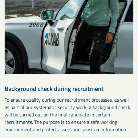
Background check during recruitment
To ensure quality during our recruitment processes, as well
as part of our systematic security work, a background check
will be carried out on the final candidate in certain
recruitments. The purpose is to ensure a safe working
environment and protect assets and sensitive information.