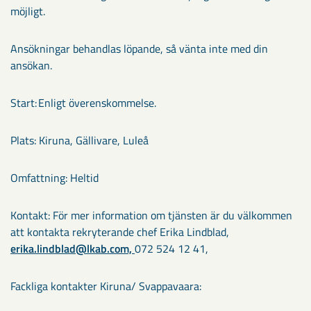
möjligt.
Ansökningar behandlas löpande, så vänta inte med din
ansökan.
Start: Enligt överenskommelse.
Plats: Kiruna, Gällivare, Luleå
Omfattning: Heltid
Kontakt: För mer information om tjänsten är du välkommen
att kontakta rekryterande chef Erika Lindblad,
erika.lindblad@lkab.com,
072 524 12 41,
Fackliga kontakter Kiruna/ Svappavaara: