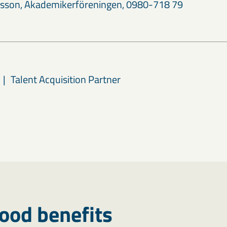
nsson, Akademikerföreningen, 0980-718 79
Talent Acquisition Partner
ood benefits