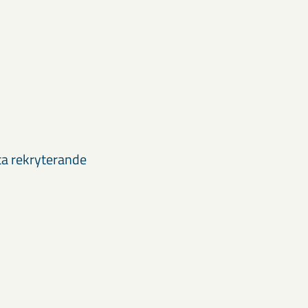
ta rekryterande