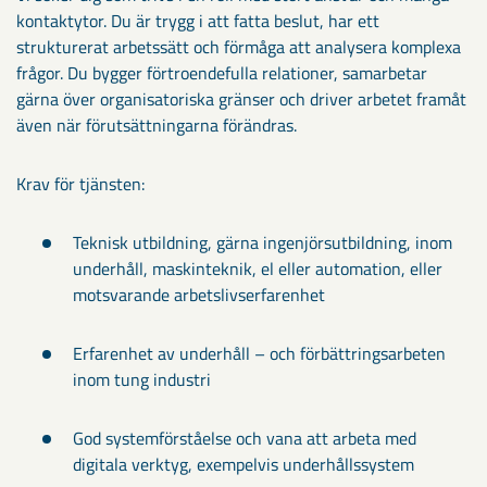
kontaktytor. Du är trygg i att fatta beslut, har ett
strukturerat arbetssätt och förmåga att analysera komplexa
frågor. Du bygger förtroendefulla relationer, samarbetar
gärna över organisatoriska gränser och driver arbetet framåt
även när förutsättningarna förändras.
Krav för tjänsten:
Teknisk utbildning, gärna ingenjörsutbildning, inom
underhåll, maskinteknik, el eller automation, eller
motsvarande arbetslivserfarenhet
Erfarenhet av underhåll – och förbättringsarbeten
inom tung industri
God systemförståelse och vana att arbeta med
digitala verktyg, exempelvis underhållssystem