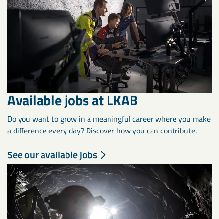
Available jobs at LKAB
Do you want to grow in a meaningful career where you make
a difference every day? Discover how you can contribute.
See our available jobs