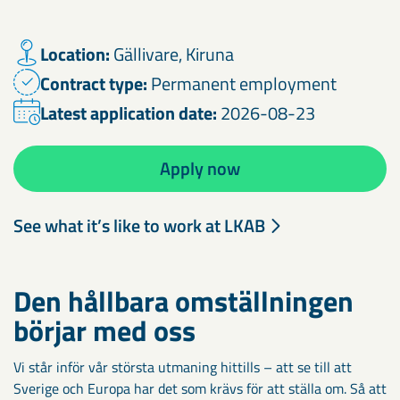
Location:
Gällivare, Kiruna
Contract type:
Permanent employment
Latest application date:
2026-08-23
Apply now
See what it’s like to work at LKAB
Den hållbara omställningen
börjar med oss
Vi står inför vår största utmaning hittills – att se till att
Sverige och Europa har det som krävs för att ställa om. Så att