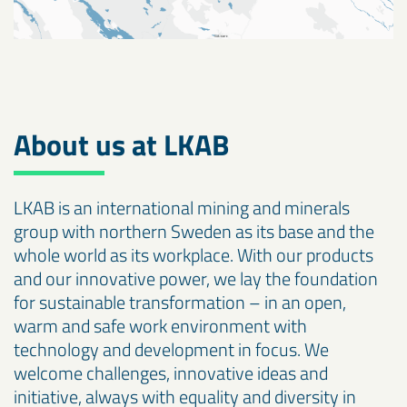
Gällivare
Kiruna
About us at LKAB
LKAB is an international mining and minerals
group with northern Sweden as its base and the
whole world as its workplace. With our products
and our innovative power, we lay the foundation
for sustainable transformation – in an open,
warm and safe work environment with
technology and development in focus. We
welcome challenges, innovative ideas and
initiative, always with equality and diversity in