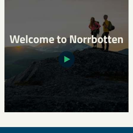
Welcome to Norrbotten