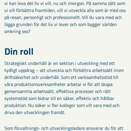
vi kan leva det liv vi vill, nu och imorgon. På samma sätt som
vi vill förbättra framtiden, vill vi utveckla alla som är med oss
på resan, personligt och professionellt. Vill du vara med och
lägga grunden för det liv vi lever och som bygger världen
omkring oss?
Din roll
Strategiskt underhåll är en sektion i utveckling med ett
tydligt uppdrag – att utveckla och förbättra arbetssätt inom
driftsäkerhet och underhåll. Som ett verksamhetsstöd till
våra produktionsverksamheter arbetar vi för att skapa
gemensamma arbetssätt, effektiva processer och rätt
systemstöd som bidrar till en säker, effektiv och hållbar
produktion. Nu söker vi fler kollegor som vill vara med och
driva den utvecklingen framåt.
Som förvaltnings- och utvecklingsledare ansvarar du för att