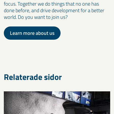
focus. Together we do things that no one has
done before, and drive development for a better
world. Do you want to join us?
Learn more about us
Relaterade sidor