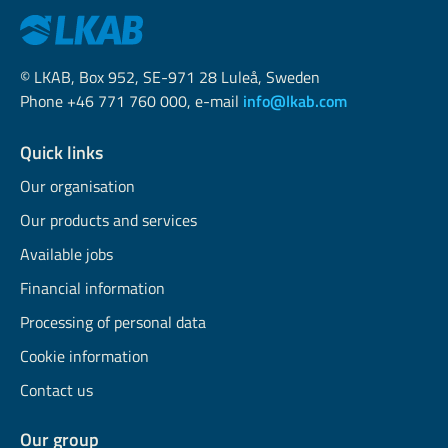
© LKAB, Box 952, SE-971 28 Luleå, Sweden
Phone +46 771 760 000, e-mail
info@lkab.com
Quick links
Our organisation
Our products and services
Available jobs
Financial information
Processing of personal data
Cookie information
Contact us
Our group