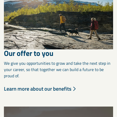
Our offer to you
We give you opportunities to grow and take the next step in
your career, so that together we can build a future to be
proud of.
Learn more about our benefits