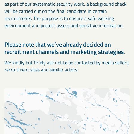
as part of our systematic security work, a background check
will be carried out on the final candidate in certain
recruitments. The purpose is to ensure a safe working
environment and protect assets and sensitive information.
Please note that we’ve already decided on
recruitment channels and marketing strategies.
We kindly but firmly ask not to be contacted by media sellers,
recruitment sites and similar actors.