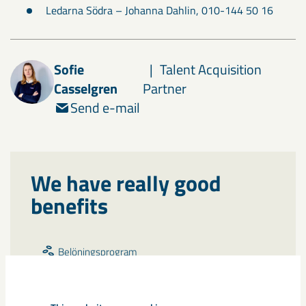
Ledarna Södra – Johanna Dahlin, 010-144 50 16
Sofie
Talent Acquisition
Casselgren
Partner
Send e-mail
We have really good
benefits
Belöningsprogram