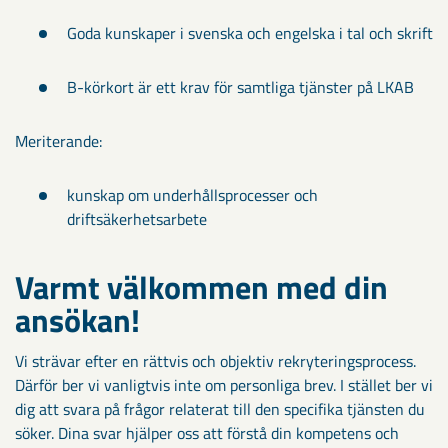
Goda kunskaper i svenska och engelska i tal och skrift
B-körkort är ett krav för samtliga tjänster på LKAB
Meriterande:
kunskap om underhållsprocesser och
driftsäkerhetsarbete
Varmt välkommen med din
ansökan!​
Vi strävar efter en rättvis och objektiv rekryteringsprocess.
Därför ber vi vanligtvis inte om personliga brev. I stället ber vi
dig att svara på frågor relaterat till den specifika tjänsten du
söker. Dina svar hjälper oss att förstå din kompetens och