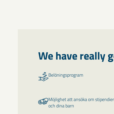
We have really g
Belöningsprogram
Möjlighet att ansöka om stipendier 
och dina barn