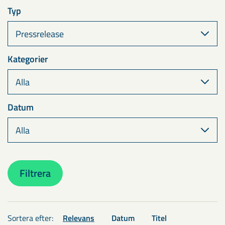
Typ
Kategorier
Datum
Filtrera
Sortera efter:
Relevans
Datum
Titel