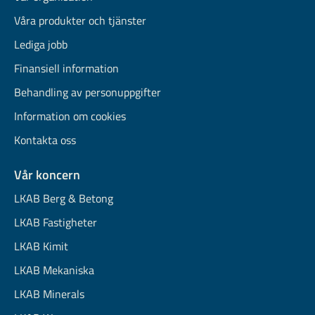
Våra produkter och tjänster
Lediga jobb
Finansiell information
Behandling av personuppgifter
Information om cookies
Kontakta oss
Vår koncern
LKAB Berg & Betong
LKAB Fastigheter
LKAB Kimit
LKAB Mekaniska
LKAB Minerals