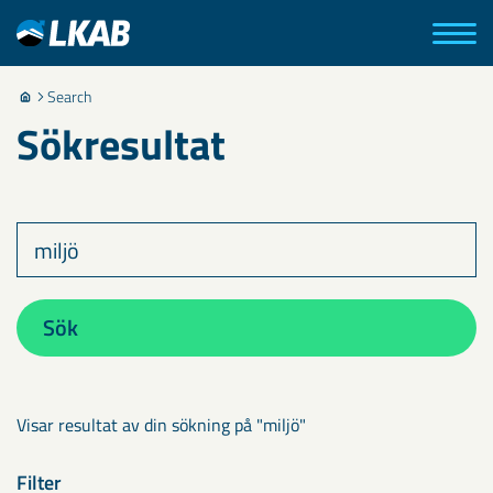
Search
Sökresultat
Sök
Visar resultat av din sökning på "miljö"
Filter