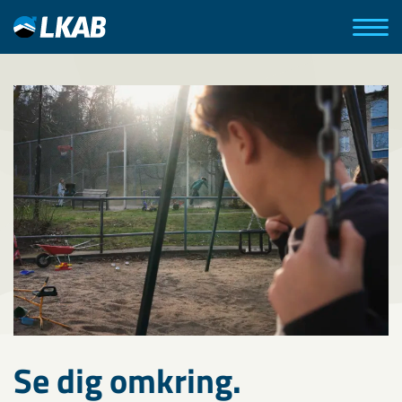
Se dig omkring.