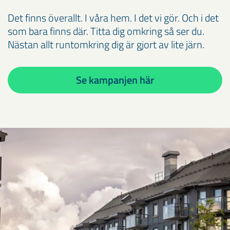
Det finns överallt. I våra hem. I det vi gör. Och i det
som bara finns där. Titta dig omkring så ser du.
Nästan allt runtomkring dig är gjort av lite järn.
Se kampanjen här