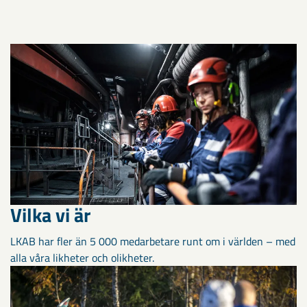
Vilka vi är
LKAB har fler än 5 000 medarbetare runt om i världen – med
alla våra likheter och olikheter.