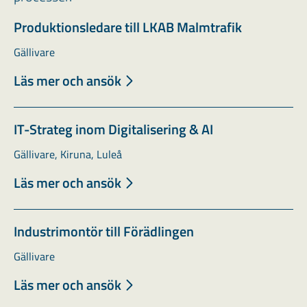
Produktionsledare till LKAB Malmtrafik
Gällivare
Läs mer och ansök
IT-Strateg inom Digitalisering & AI
Gällivare, Kiruna, Luleå
Läs mer och ansök
Industrimontör till Förädlingen
Gällivare
Läs mer och ansök