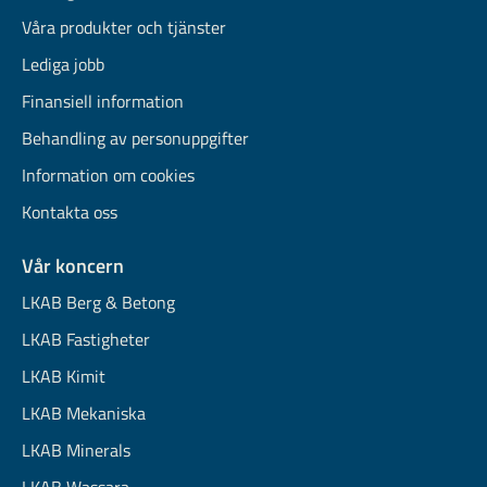
Våra produkter och tjänster
Lediga jobb
Finansiell information
Behandling av personuppgifter
Information om cookies
Kontakta oss
Vår koncern
LKAB Berg & Betong
LKAB Fastigheter
LKAB Kimit
LKAB Mekaniska
LKAB Minerals