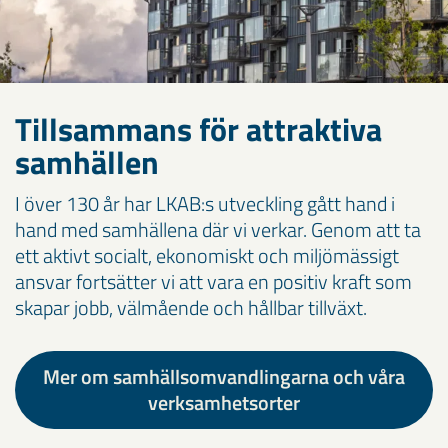
Tillsammans för attraktiva
samhällen
I över 130 år har LKAB:s utveckling gått hand i
hand med samhällena där vi verkar. Genom att ta
ett aktivt socialt, ekonomiskt och miljömässigt
ansvar fortsätter vi att vara en positiv kraft som
skapar jobb, välmående och hållbar tillväxt.
Mer om samhällsomvandlingarna och våra
verksamhetsorter